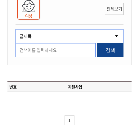
전체보기
여성
검색
번호
지원사업
1