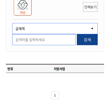
전체보기
여성
검색
번호
지원사업
1