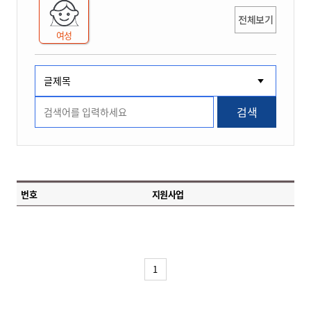
전체보기
여성
검색
번호
지원사업
1