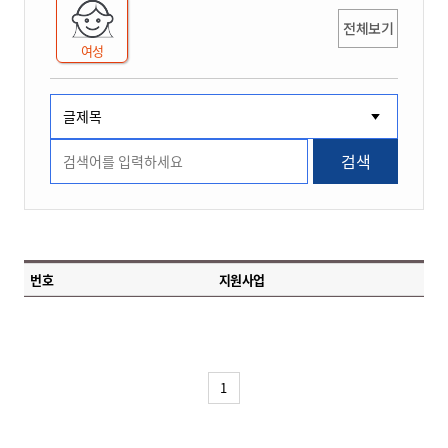
전체보기
여성
검색
번호
지원사업
1