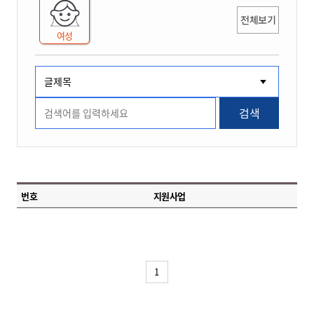
전체보기
여성
검색
번호
지원사업
1