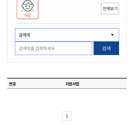
전체보기
여성
검색
번호
지원사업
1