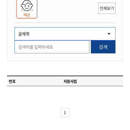
전체보기
여성
검색
번호
지원사업
1