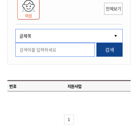
전체보기
여성
검색
번호
지원사업
1