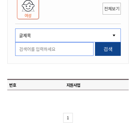
전체보기
여성
검색
번호
지원사업
1