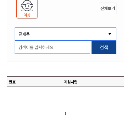
전체보기
여성
검색
번호
지원사업
1