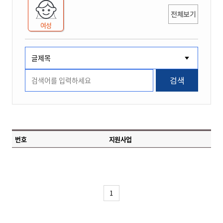
전체보기
여성
검색
번호
지원사업
1