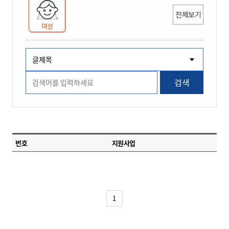
전체보기
여성
검색
번호
지원사업
1