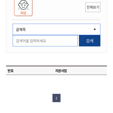
전체보기
여성
검색
번호
지원사업
1