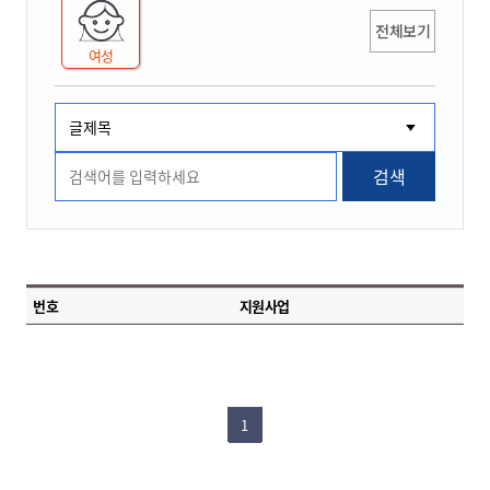
전체보기
여성
검색
번호
지원사업
1