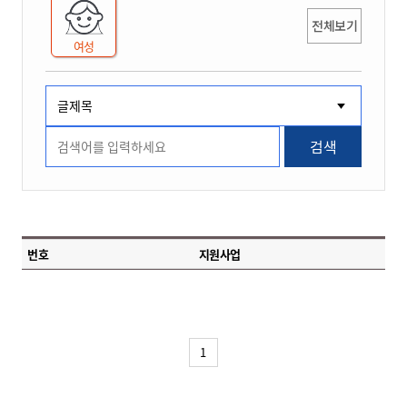
전체보기
여성
검색
번호
지원사업
1