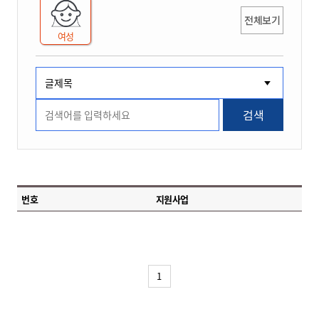
전체보기
여성
검색
번호
지원사업
1