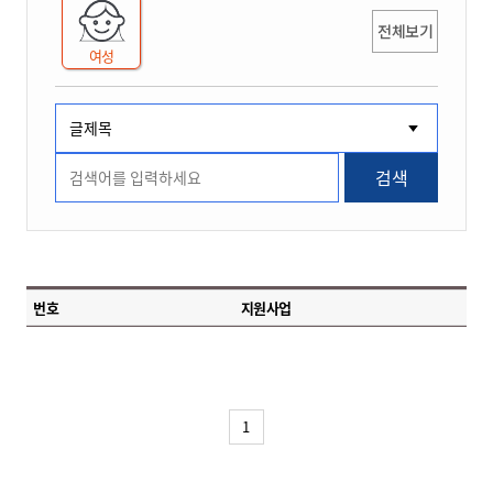
전체보기
여성
검색
번호
지원사업
1