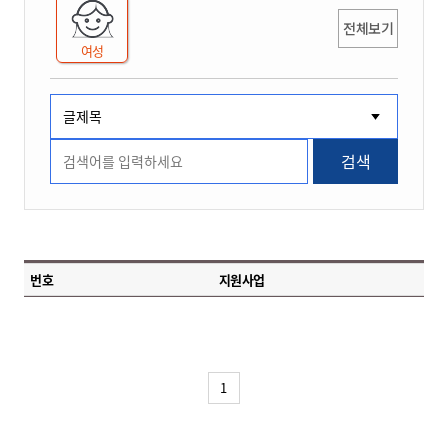
전체보기
여성
검색
번호
지원사업
1