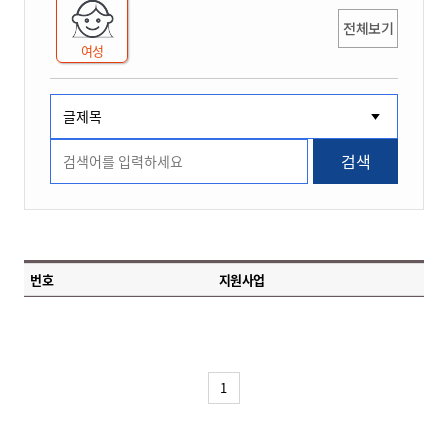
전체보기
여성
검색
번호
지원사업
1