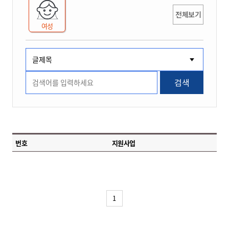
전체보기
여성
검색
번호
지원사업
1