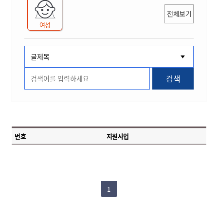
전체보기
여성
검색
번호
지원사업
1