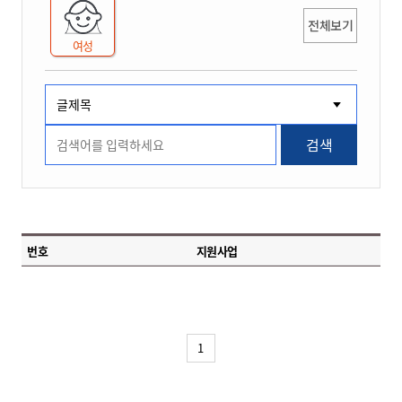
전체보기
여성
검색
번호
지원사업
1