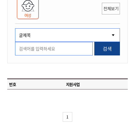
전체보기
여성
검색
번호
지원사업
1