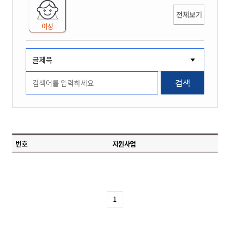
전체보기
여성
검색
번호
지원사업
1