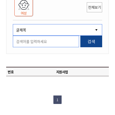
전체보기
여성
검색
번호
지원사업
1