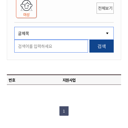
전체보기
여성
검색
번호
지원사업
1