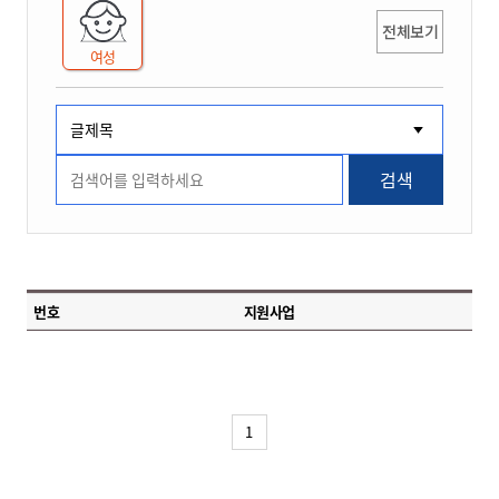
전체보기
여성
검색
번호
지원사업
1