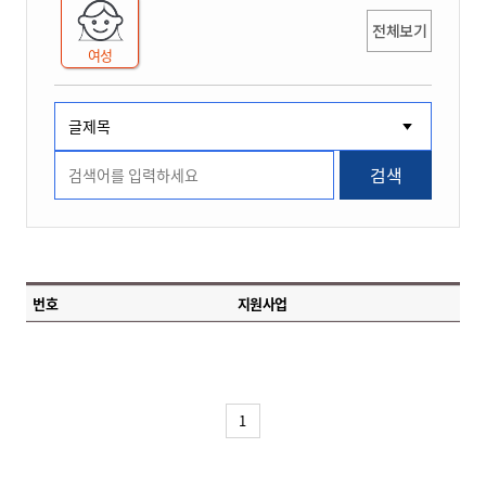
전체보기
여성
검색
번호
지원사업
1