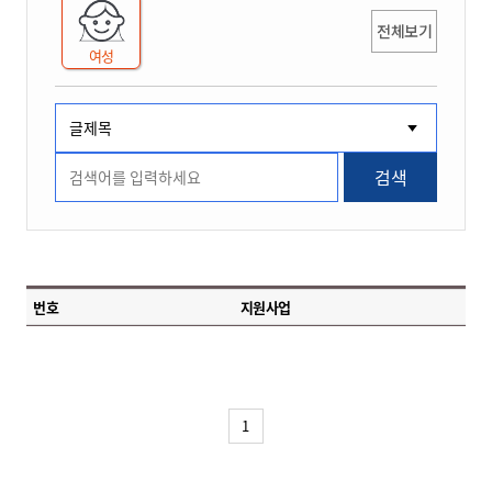
전체보기
여성
검색
번호
지원사업
1