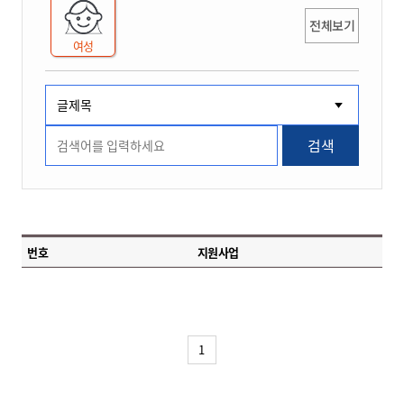
전체보기
여성
검색
번호
지원사업
1