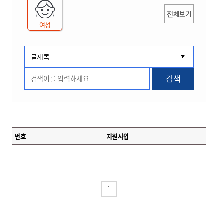
전체보기
여성
검색
번호
지원사업
1