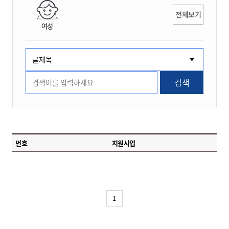
전체보기
여성
검색
번호
지원사업
1