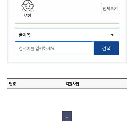
전체보기
여성
검색
번호
지원사업
1