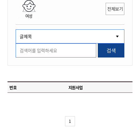
전체보기
여성
검색
번호
지원사업
1