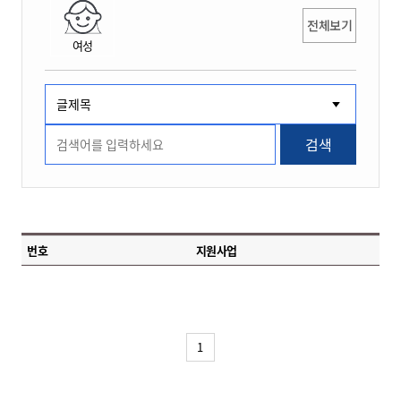
전체보기
여성
검색
번호
지원사업
1