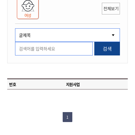
전체보기
여성
검색
번호
지원사업
1