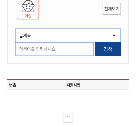
전체보기
여성
검색
번호
지원사업
1