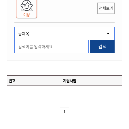
전체보기
여성
검색
번호
지원사업
1