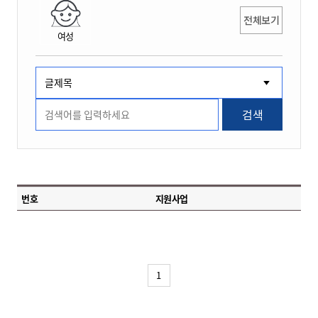
전체보기
여성
검색
번호
지원사업
1