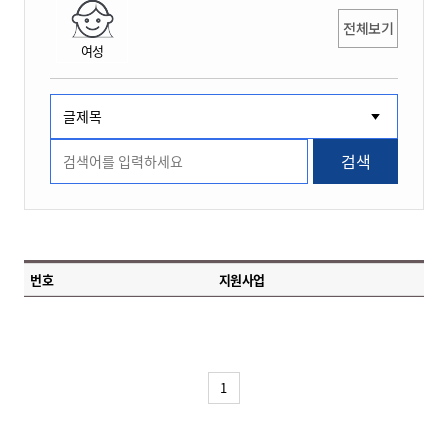
전체보기
여성
검색
번호
지원사업
1