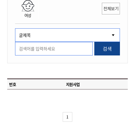
전체보기
여성
검색
번호
지원사업
1