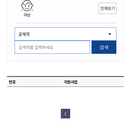
전체보기
여성
검색
번호
지원사업
1