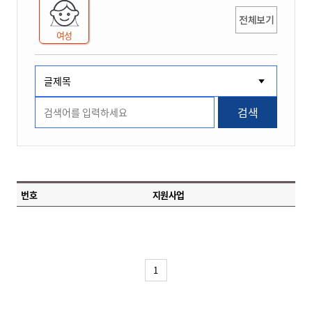
전체보기
여성
검색
번호
지원사업
1