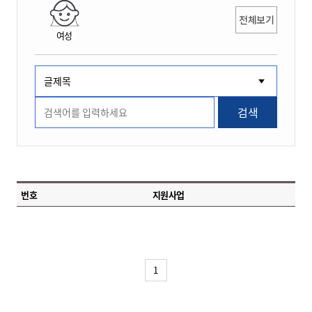
전체보기
여성
검색
번호
지원사업
1