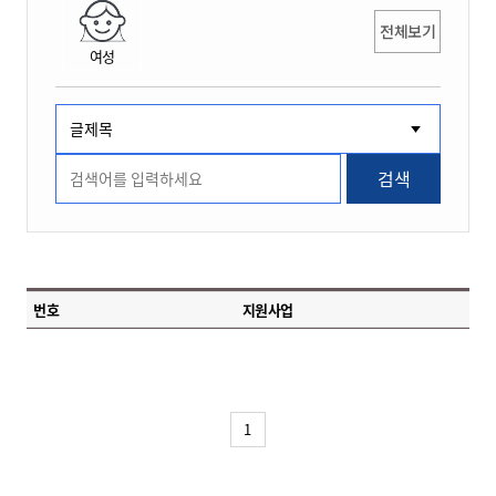
전체보기
여성
검색
번호
지원사업
1