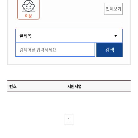
전체보기
여성
검색
번호
지원사업
1