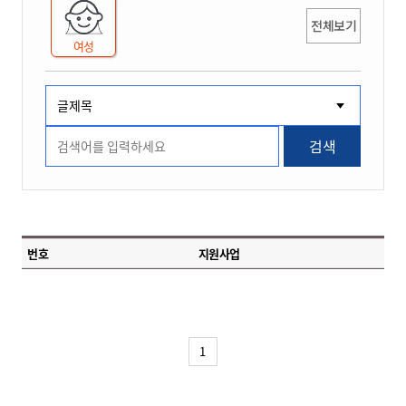
전체보기
여성
검색
번호
지원사업
1