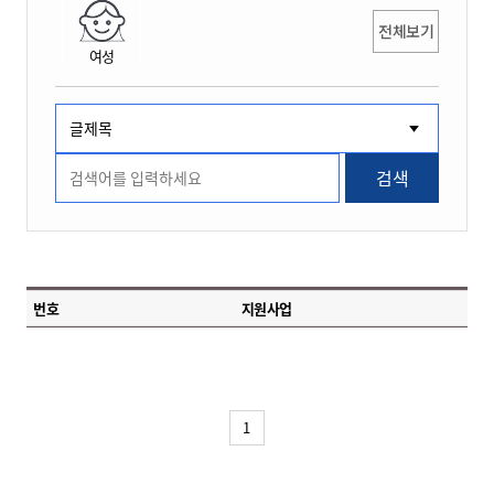
전체보기
여성
검색
번호
지원사업
1