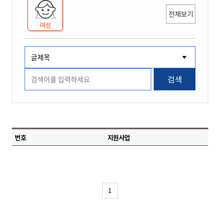
전체보기
여성
검색
번호
지원사업
1