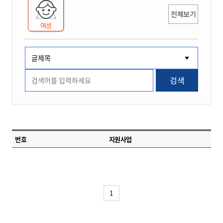
전체보기
여성
검색
번호
지원사업
1